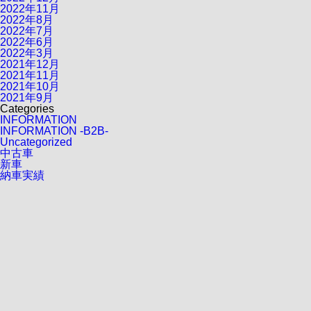
2022年11月
2022年8月
2022年7月
2022年6月
2022年3月
2021年12月
2021年11月
2021年10月
2021年9月
Categories
INFORMATION
INFORMATION -B2B-
Uncategorized
中古車
新車
納車実績