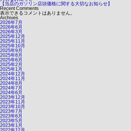
【当店のガソリン店頭価格に関する大切なお知らせ】
Recent Comments
表示できるコメントはありません。
Archives
2026年7月
2026年6月
2026年3月
2025年12月
2025年11月
2025年10月
2025年9月
2025年8月
2025年6月
2025年2月
2025年1月
2024年12月
2024年11月
2024年8月
2024年7月
2024年6月
2023年12月
2023年11月
2023年10月
2023年7月
2023年6月
2023年5月
2023年1月
2022年12月