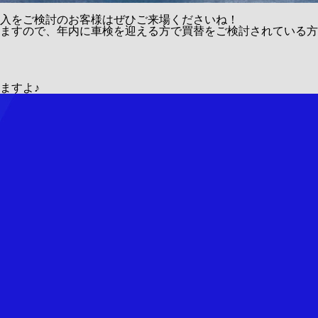
入をご検討のお客様はぜひご来場くださいね！
ますので、年内に車検を迎える方で買替をご検討されている方
ますよ♪