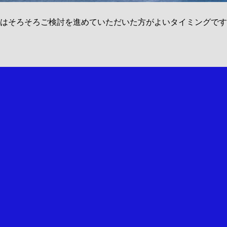
はそろそろご検討を進めていただいた方がよいタイミングです