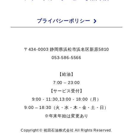
プライバシーポリシー
〒434-0003 静岡県浜松市浜名区新原5810
053-586-5566
【給油】
7:00 – 23:00
【サービス受付】
9:00 - 11:30,13:00 - 18:00（月）
9:00 – 18:30（火・水・木・金・土・日）
※年末年始は変更あり
Copyright © 祝田石油株式会社 All Rights Reserved.