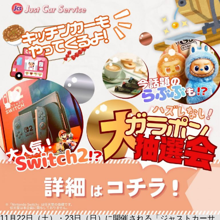
11月22日（土）・23日（日）に開催される「ジャストカーサ