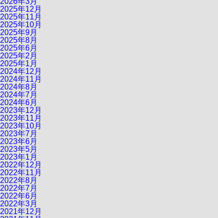
2026年3月
2025年12月
2025年11月
2025年10月
2025年9月
2025年8月
2025年6月
2025年2月
2025年1月
2024年12月
2024年11月
2024年8月
2024年7月
2024年6月
2023年12月
2023年11月
2023年10月
2023年7月
2023年6月
2023年5月
2023年1月
2022年12月
2022年11月
2022年8月
2022年7月
2022年6月
2022年3月
2021年12月