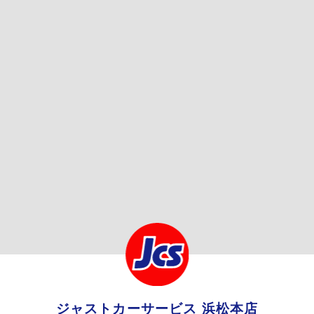
ジャストカーサービス 浜松本店