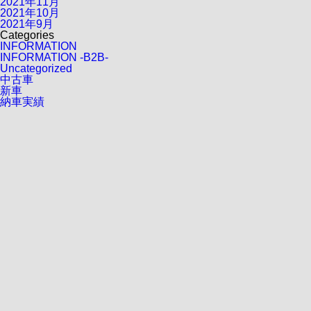
2021年11月
2021年10月
2021年9月
Categories
INFORMATION
INFORMATION -B2B-
Uncategorized
中古車
新車
納車実績
会員募集中