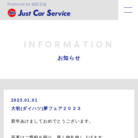
Produced by 祝田石油
INFORMATION
お知らせ
2023.01.01
大初(ダイハツ)夢フェア２０２３
新年あけましておめでとうございます。
平素はご愛顧を賜り、厚く御礼申し上げます。