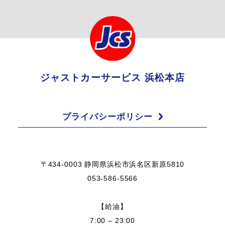
ジャストカーサービス 浜松本店
プライバシーポリシー
〒434-0003 静岡県浜松市浜名区新原5810
053-586-5566
【給油】
7:00 – 23:00