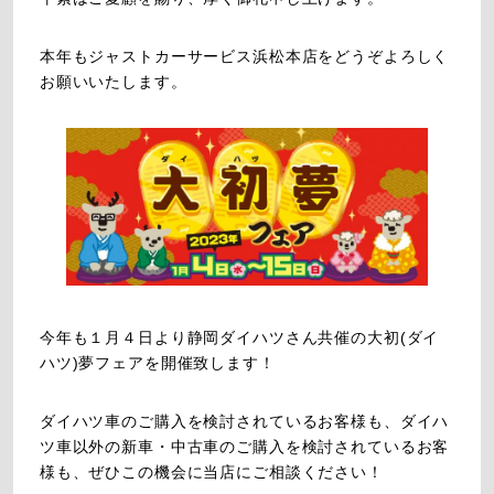
本年もジャストカーサービス浜松本店をどうぞよろしく
お願いいたします。
今年も１月４日より静岡ダイハツさん共催の大初(ダイ
ハツ)夢フェアを開催致します！
ダイハツ車のご購入を検討されているお客様も、ダイハ
ツ車以外の新車・中古車のご購入を検討されているお客
様も、ぜひこの機会に当店にご相談ください！