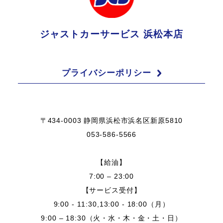
ジャストカーサービス 浜松本店
プライバシーポリシー
〒434-0003 静岡県浜松市浜名区新原5810
053-586-5566
【給油】
7:00 – 23:00
【サービス受付】
9:00 - 11:30,13:00 - 18:00（月）
9:00 – 18:30（火・水・木・金・土・日）