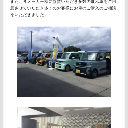
また、各メーカー様に協賛いただき多数の展示車をご用
意させていただき多くのお客様にお車のご購入のご相談
をいただきました。