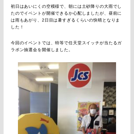
初日はあいにくの空模様で、朝には土砂降りの大雨でし
たのでイベントが開催できるか心配しましたが、昼前に
は雨もあがり、2日目は暑すぎるくらいの快晴となりま
した！
今回のイベントでは、特等で任天堂スイッチが当たるガ
ラポン抽選会を開催しました。