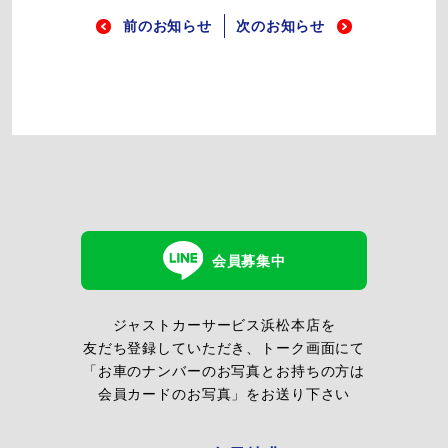
前のお知らせ
次のお知らせ
会員募集中
ジャストカーサービス浜松本店を
友だち登録していただき、トーク画面にて
「お車のナンバーのお写真とお持ちの方は
会員カードのお写真」をお送り下さい