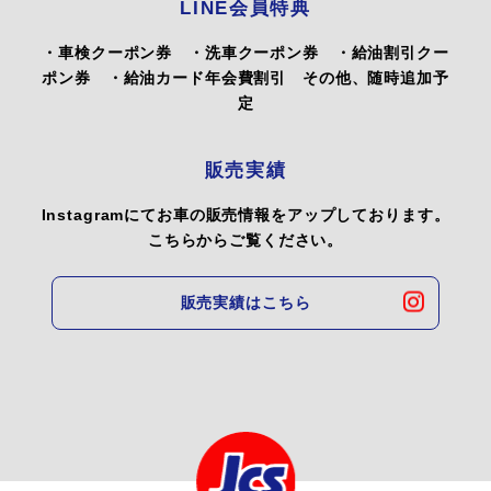
LINE会員特典
・車検クーポン券 ・洗車クーポン券 ・給油割引クー
ポン券 ・給油カード年会費割引 その他、随時追加予
定
販売実績
Instagramにてお車の販売情報をアップしております。
こちらからご覧ください。
販売実績はこちら