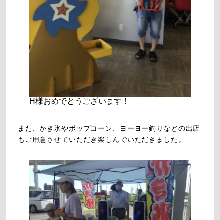
H様おめでとうございます！
また、かき氷やポップコーン、ヨーヨー釣りなどの出店
もご用意させていただき楽しんでいただきました。