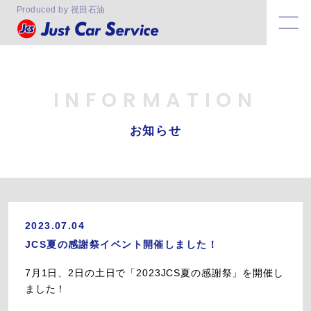
Produced by 祝田石油
INFORMATION
お知らせ
2023.07.04
JCS夏の感謝祭イベント開催しました！
7月1日、2日の土日で「2023JCS夏の感謝祭」を開催し
ました！