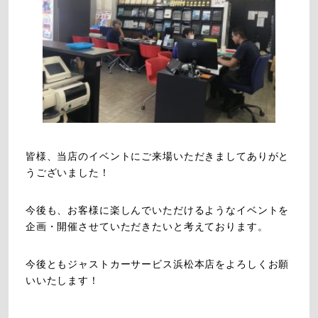
皆様、当店のイベントにご来場いただきましてありがと
うございました！
今後も、お客様に楽しんでいただけるようなイベントを
企画・開催させていただきたいと考えております。
今後ともジャストカーサービス浜松本店をよろしくお願
いいたします！