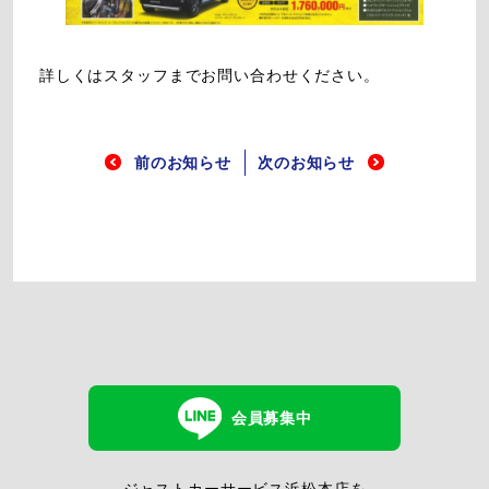
詳しくはスタッフまでお問い合わせください。
前のお知らせ
次のお知らせ
会員募集中
ジャストカーサービス浜松本店を