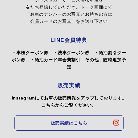
友だち登録していただき、トーク画面にて
「お車のナンバーのお写真とお持ちの方は
会員カードのお写真」をお送り下さい
LINE会員特典
・車検クーポン券 ・洗車クーポン券 ・給油割引クー
ポン券 ・給油カード年会費割引 その他、随時追加予
定
販売実績
Instagramにてお車の販売情報をアップしております。
こちらからご覧ください。
販売実績はこちら