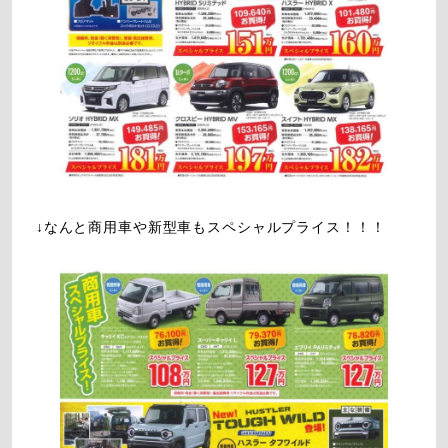
↓なんと商用車や新型車もスペシャルプライス！！！