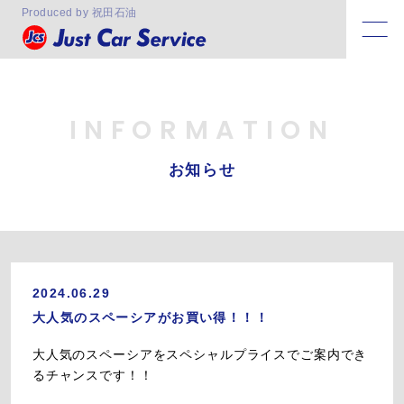
Produced by 祝田石油
INFORMATION
お知らせ
2024.06.29
大人気のスペーシアがお買い得！！！
大人気のスペーシアをスペシャルプライスでご案内でき
るチャンスです！！