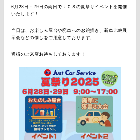
6月28日・29日の両日でＪＣＳの夏祭りイベントを開催
いたします！
当日は、お楽しみ屋台や廃車へのお絵描き、新車比較展
示会などの催しをご用意しております。
皆様のご来店お待ちしております！