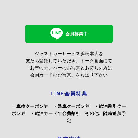
会員募集中
ジャストカーサービス浜松本店を
友だち登録していただき、トーク画面にて
「お車のナンバーのお写真とお持ちの方は
会員カードのお写真」をお送り下さい
LINE会員特典
・車検クーポン券 ・洗車クーポン券 ・給油割引クー
ポン券 ・給油カード年会費割引 その他、随時追加予
定