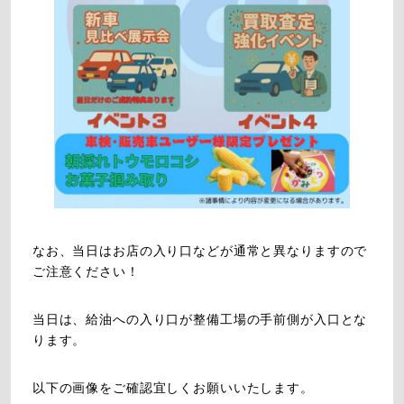
なお、当日はお店の入り口などが通常と異なりますので
ご注意ください！
当日は、給油への入り口が整備工場の手前側が入口とな
ります。
以下の画像をご確認宜しくお願いいたします。