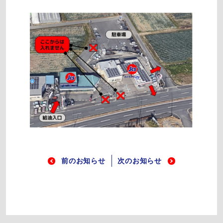
前のお知らせ
次のお知らせ