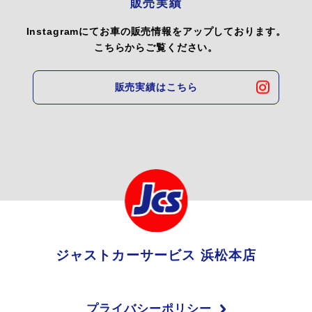
販売実績
Instagramにてお車の販売情報をアップしております。
こちらからご覧ください。
販売実績はこちら
ジャストカーサービス 浜松本店
プライバシーポリシー