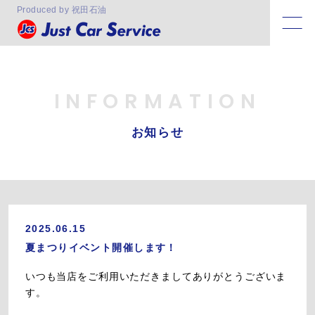
Produced by 祝田石油
INFORMATION
お知らせ
2025.06.15
夏まつりイベント開催します！
いつも当店をご利用いただきましてありがとうございま
す。