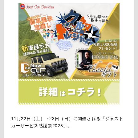
11月22日（土）・23日（日）に開催される「ジャスト
カーサービス感謝祭2025」。