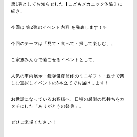
第1弾としてお知らせした【こどもメカニック体験】に
続き、
今回は 第2弾のイベント内容 を発表します！✨
今回のテーマは「見て・食べて・探して楽しむ」。
ご家族みんなで過ごせるイベントとして、
人気の車両展示・鎧塚俊彦監修のミニギフト・親子で楽
しむ宝探しイベントの3本立てでお届けします！
お世話になっているお客様へ、日頃の感謝の気持ちをカ
タチにした「ありがとうの祭典」。
ぜひご来場ください！