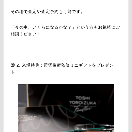
その場で査定や査定予約も可能です。
「今の車、いくらになるかな？」という方もお気軽にご
相談ください！
――――
🎁 2. 来場特典：鎧塚俊彦監修ミニギフトをプレゼン
ト！