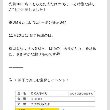
先着1000名！もらえた人だけの”ちょっと特別な嬉し
さ”をご用意しました！
※DMまたはLINEクーポン提示必須
11月23日は 勤労感謝の日。
祝田石油よりお客様へ、日頃の「ありがとう」を込め
た、ささやかな贈りものです🎁
――――
🔍 3. 親子で楽しむ宝探しイベント！