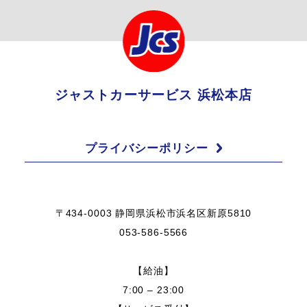
ジャストカーサービス 浜松本店
プライバシーポリシー
〒434-0003 静岡県浜松市浜名区新原5810
053-586-5566
【給油】
7:00 – 23:00