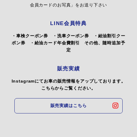
会員カードのお写真」をお送り下さい
LINE会員特典
・車検クーポン券 ・洗車クーポン券 ・給油割引クー
ポン券 ・給油カード年会費割引 その他、随時追加予
定
販売実績
Instagramにてお車の販売情報をアップしております。
こちらからご覧ください。
販売実績はこちら