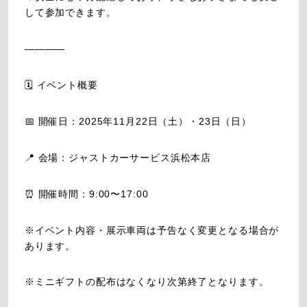
して参加できます。
――――
🗓 イベント概要
📅 開催日：2025年11月22日（土）・23日（日）
📍 会場：ジャストカーサービス浜松本店
⏰ 開催時間：9:00〜17:00
※イベント内容・展示車両は予告なく変更となる場合が
あります。
※ミニギフトの配布はなくなり次第終了となります。