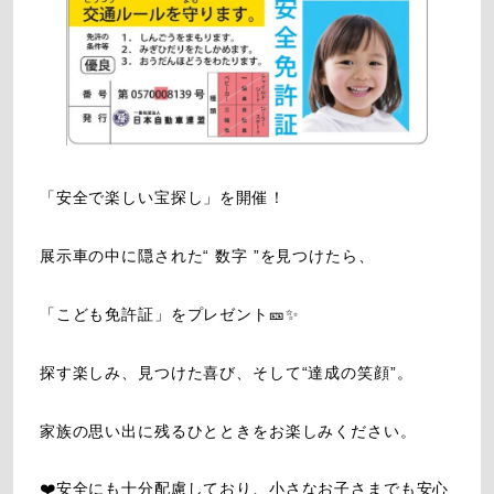
「安全で楽しい宝探し」を開催！
展示車の中に隠された“ 数字 ”を見つけたら、
「こども免許証」をプレゼント🎫✨
探す楽しみ、見つけた喜び、そして“達成の笑顔”。
家族の思い出に残るひとときをお楽しみください。
❤️安全にも十分配慮しており、小さなお子さまでも安心