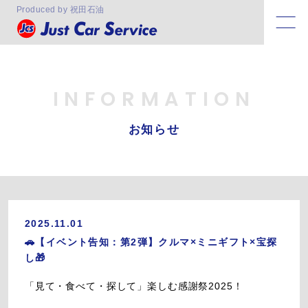
Produced by 祝田石油
INFORMATION
お知らせ
2025.11.01
🚗【イベント告知：第2弾】クルマ×ミニギフト×宝探
し🎁
「見て・食べて・探して」楽しむ感謝祭2025！