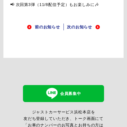
📢 次回第3弾（11/8配信予定）もお楽しみに🎶
前のお知らせ
次のお知らせ
会員募集中
ジャストカーサービス浜松本店を
友だち登録していただき、トーク画面にて
「お車のナンバーのお写真とお持ちの方は