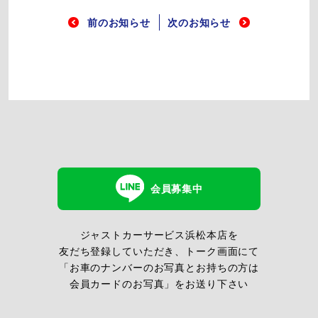
前のお知らせ
次のお知らせ
会員募集中
ジャストカーサービス浜松本店を
友だち登録していただき、トーク画面にて
「お車のナンバーのお写真とお持ちの方は
会員カードのお写真」をお送り下さい