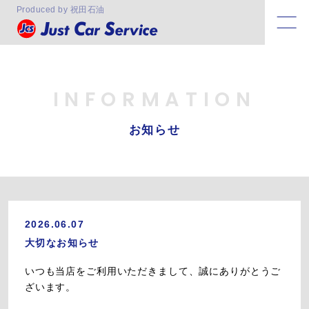
Produced by 祝田石油
INFORMATION
お知らせ
2026.06.07
大切なお知らせ
いつも当店をご利用いただきまして、誠にありがとうご
ざいます。