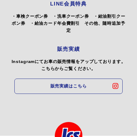
LINE会員特典
・車検クーポン券 ・洗車クーポン券 ・給油割引クー
ポン券 ・給油カード年会費割引 その他、随時追加予
定
販売実績
Instagramにてお車の販売情報をアップしております。
こちらからご覧ください。
販売実績はこちら