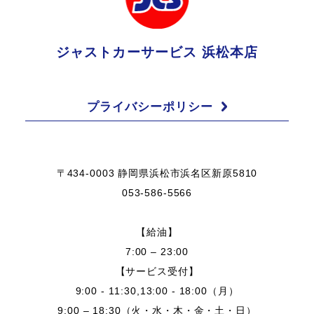
ジャストカーサービス 浜松本店
プライバシーポリシー
〒434-0003 静岡県浜松市浜名区新原5810
053-586-5566
【給油】
7:00 – 23:00
【サービス受付】
9:00 - 11:30,13:00 - 18:00（月）
9:00 – 18:30（火・水・木・金・土・日）