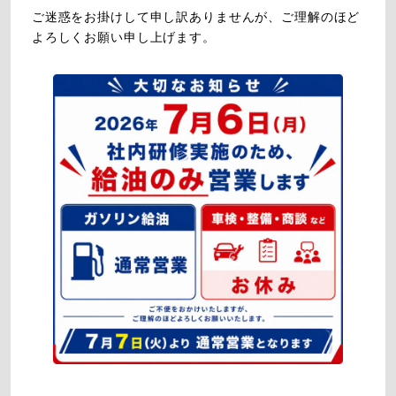
ご迷惑をお掛けして申し訳ありませんが、ご理解のほど
よろしくお願い申し上げます。