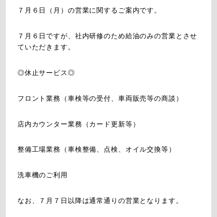
７月６日（月）の営業に関するご案内です。
７月６日ですが、社内研修のため給油のみの営業とさせ
ていただきます。
◎休止サービス◎
フロント業務（車検等の受付、車両販売等の商談）
店内カウンター業務（カード更新等）
整備工場業務（車検整備、点検、オイル交換等）
洗車機のご利用
なお、７月７日以降は通常通りの営業となります。