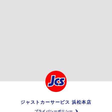
ジャストカーサービス 浜松本店
プライバシーポリシー