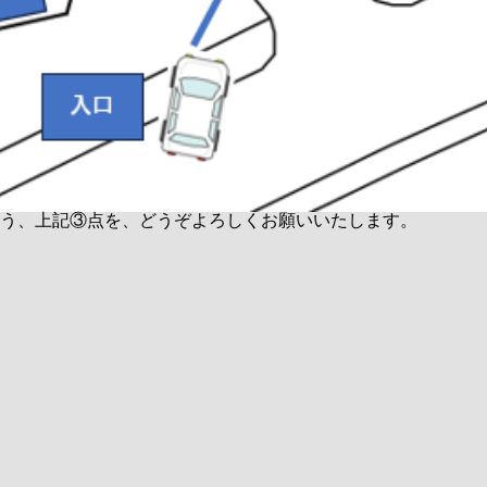
う、上記③点を、どうぞよろしくお願いいたします。