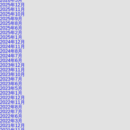
2026年3月
2025年12月
2025年11月
2025年10月
2025年9月
2025年8月
2025年6月
2025年2月
2025年1月
2024年12月
2024年11月
2024年8月
2024年7月
2024年6月
2023年12月
2023年11月
2023年10月
2023年7月
2023年6月
2023年5月
2023年1月
2022年12月
2022年11月
2022年8月
2022年7月
2022年6月
2022年3月
2021年12月