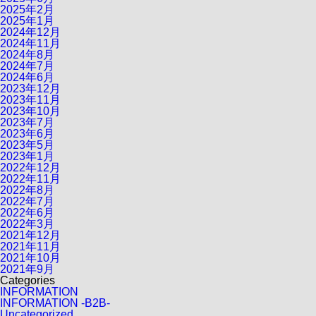
2025年2月
2025年1月
2024年12月
2024年11月
2024年8月
2024年7月
2024年6月
2023年12月
2023年11月
2023年10月
2023年7月
2023年6月
2023年5月
2023年1月
2022年12月
2022年11月
2022年8月
2022年7月
2022年6月
2022年3月
2021年12月
2021年11月
2021年10月
2021年9月
Categories
INFORMATION
INFORMATION -B2B-
Uncategorized