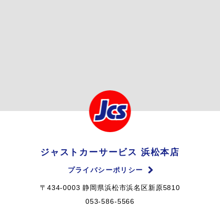
ジャストカーサービス 浜松本店
プライバシーポリシー
〒434-0003 静岡県浜松市浜名区新原5810
053-586-5566