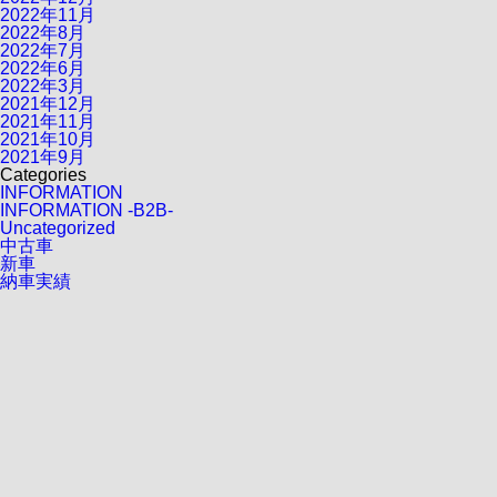
2022年11月
2022年8月
2022年7月
2022年6月
2022年3月
2021年12月
2021年11月
2021年10月
2021年9月
Categories
INFORMATION
INFORMATION -B2B-
Uncategorized
中古車
新車
納車実績
会員募集中