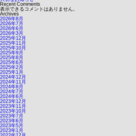
Recent Comments
表示できるコメントはありません。
Archives
2026年8月
2026年7月
2026年6月
2026年3月
2025年12月
2025年11月
2025年10月
2025年9月
2025年8月
2025年6月
2025年2月
2025年1月
2024年12月
2024年11月
2024年8月
2024年7月
2024年6月
2023年12月
2023年11月
2023年10月
2023年7月
2023年6月
2023年5月
2023年1月
2022年12月