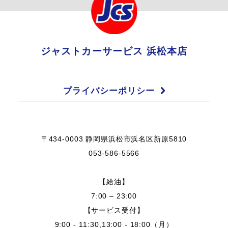
ジャストカーサービス 浜松本店
プライバシーポリシー
〒434-0003 静岡県浜松市浜名区新原5810
053-586-5566
【給油】
7:00 – 23:00
【サービス受付】
9:00 - 11:30,13:00 - 18:00（月）