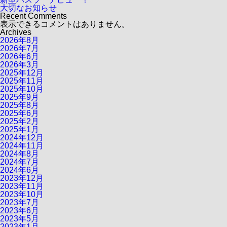
大切なお知らせ
Recent Comments
表示できるコメントはありません。
Archives
2026年8月
2026年7月
2026年6月
2026年3月
2025年12月
2025年11月
2025年10月
2025年9月
2025年8月
2025年6月
2025年2月
2025年1月
2024年12月
2024年11月
2024年8月
2024年7月
2024年6月
2023年12月
2023年11月
2023年10月
2023年7月
2023年6月
2023年5月
2023年1月