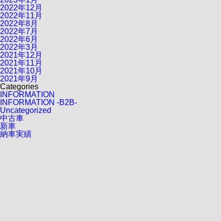
2022年12月
2022年11月
2022年8月
2022年7月
2022年6月
2022年3月
2021年12月
2021年11月
2021年10月
2021年9月
Categories
INFORMATION
INFORMATION -B2B-
Uncategorized
中古車
新車
納車実績
会員募集中