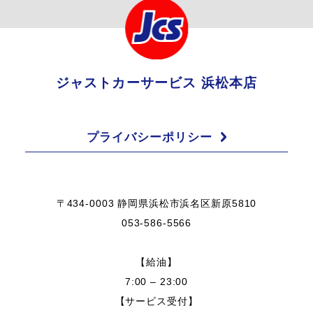
ジャストカーサービス 浜松本店
プライバシーポリシー
〒434-0003 静岡県浜松市浜名区新原5810
053-586-5566
【給油】
7:00 – 23:00
【サービス受付】