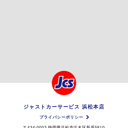
ジャストカーサービス 浜松本店
プライバシーポリシー
〒434-0003 静岡県浜松市浜名区新原5810