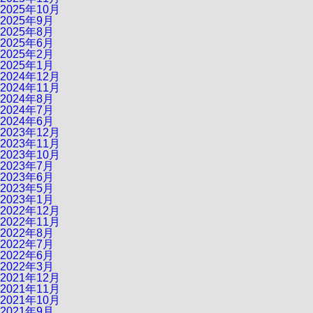
2025年10月
2025年9月
2025年8月
2025年6月
2025年2月
2025年1月
2024年12月
2024年11月
2024年8月
2024年7月
2024年6月
2023年12月
2023年11月
2023年10月
2023年7月
2023年6月
2023年5月
2023年1月
2022年12月
2022年11月
2022年8月
2022年7月
2022年6月
2022年3月
2021年12月
2021年11月
2021年10月
2021年9月